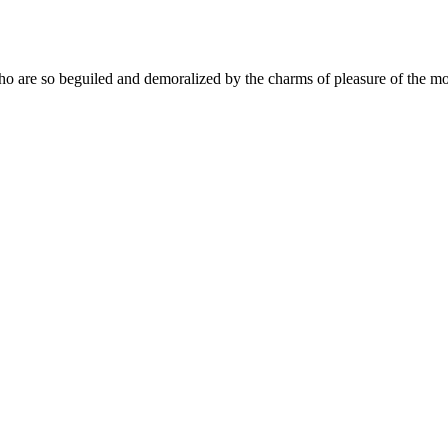
ho are so beguiled and demoralized by the charms of pleasure of the m