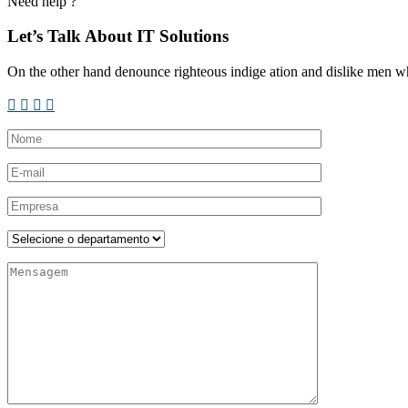
Need help ?
Let’s Talk About IT Solutions
On the other hand denounce righteous indige ation and dislike men w