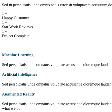
Sed ut perspiciatis unde omnis natus error sit voluptatem accustium
1
+
Happy Customer
1
+
Star Work Reviews
1
+
Project Complate
Machine Learning
Sed perspiciatis unde omnatus voluptate accusantie oloremque laudan
Artificial Intelligence
Sed perspiciatis unde omnatus voluptate accusantie oloremque laudan
Augmented Reality
Sed perspiciatis unde omnatus voluptate accusantie oloremque laudan
what we do