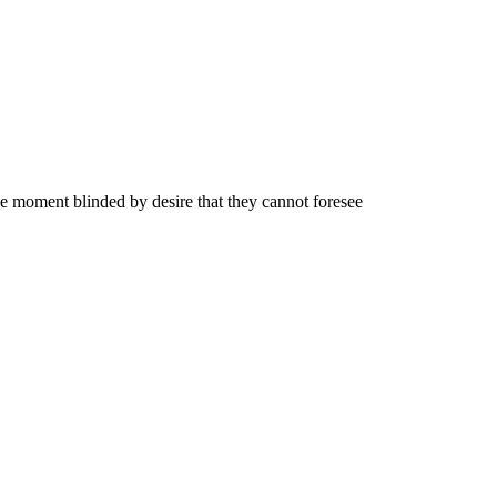
e moment blinded by desire that they cannot foresee