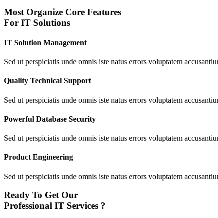
Most Organize Core Features
For IT Solutions
IT Solution Management
Sed ut perspiciatis unde omnis iste natus errors voluptatem accusan
Quality Technical Support
Sed ut perspiciatis unde omnis iste natus errors voluptatem accusan
Powerful Database Security
Sed ut perspiciatis unde omnis iste natus errors voluptatem accusan
Product Engineering
Sed ut perspiciatis unde omnis iste natus errors voluptatem accusan
Ready To Get Our
Professional IT Services ?