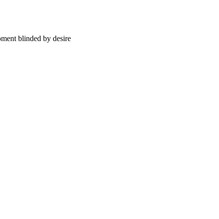
oment blinded by desire