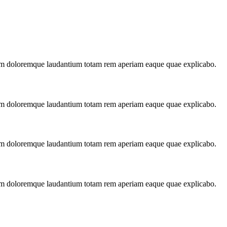
tium doloremque laudantium totam rem aperiam eaque quae explicabo.
tium doloremque laudantium totam rem aperiam eaque quae explicabo.
tium doloremque laudantium totam rem aperiam eaque quae explicabo.
tium doloremque laudantium totam rem aperiam eaque quae explicabo.