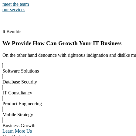
meet the team
our services
It Benifits
We Provide How Can Growth Your IT Business
On the other hand denounce with righteous indignation and dislike me
Software Solutions
Database Security
IT Consultancy
Product Engineering
Mobile Strategy
Business Growth
Learn More Us