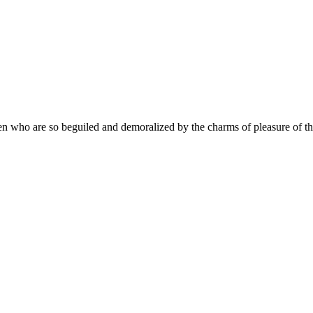
n who are so beguiled and demoralized by the charms of pleasure of th